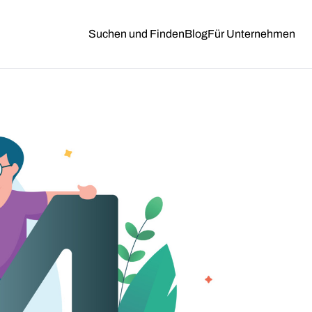
Suchen und Finden
Blog
Für Unternehmen