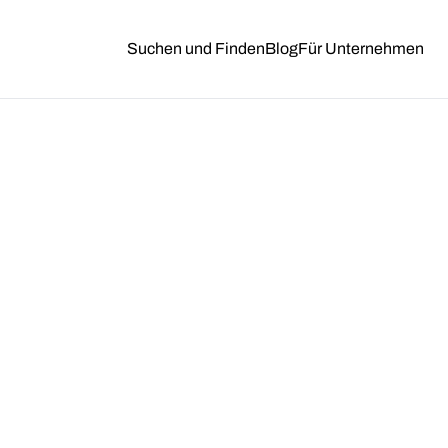
Suchen und Finden
Blog
Für Unternehmen