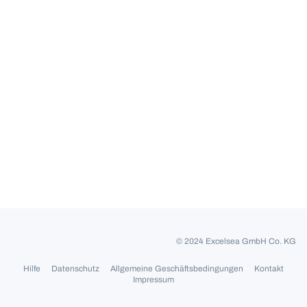
© 2024 Excelsea GmbH Co. KG
Hilfe
Datenschutz
Allgemeine Geschäftsbedingungen
Kontakt
Impressum