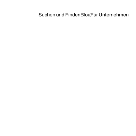
Suchen und Finden
Blog
Für Unternehmen