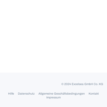
© 2024 Excelsea GmbH Co. KG
Hilfe
Datenschutz
Allgemeine Geschäftsbedingungen
Kontakt
Impressum