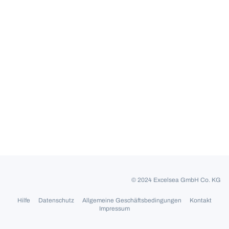
© 2024 Excelsea GmbH Co. KG
Hilfe
Datenschutz
Allgemeine Geschäftsbedingungen
Kontakt
Impressum