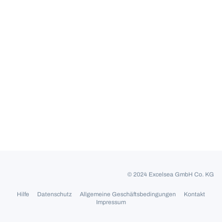
© 2024 Excelsea GmbH Co. KG
Hilfe
Datenschutz
Allgemeine Geschäftsbedingungen
Kontakt
Impressum