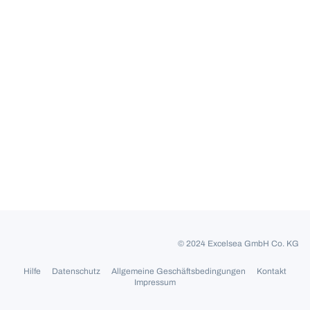
© 2024 Excelsea GmbH Co. KG
Hilfe
Datenschutz
Allgemeine Geschäftsbedingungen
Kontakt
Impressum