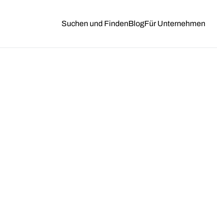
Suchen und Finden
Blog
Für Unternehmen