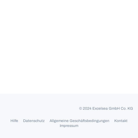
© 2024 Excelsea GmbH Co. KG
Hilfe
Datenschutz
Allgemeine Geschäftsbedingungen
Kontakt
Impressum