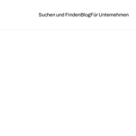
Suchen und Finden
Blog
Für Unternehmen