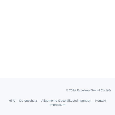
© 2024 Excelsea GmbH Co. KG
Hilfe
Datenschutz
Allgemeine Geschäftsbedingungen
Kontakt
Impressum