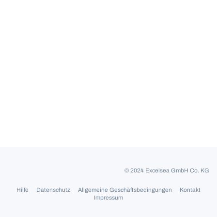
© 2024 Excelsea GmbH Co. KG
Hilfe
Datenschutz
Allgemeine Geschäftsbedingungen
Kontakt
Impressum