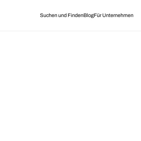
Suchen und Finden
Blog
Für Unternehmen