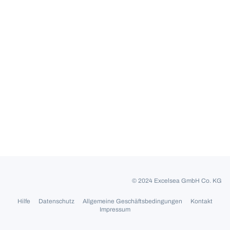
© 2024 Excelsea GmbH Co. KG
Hilfe
Datenschutz
Allgemeine Geschäftsbedingungen
Kontakt
Impressum