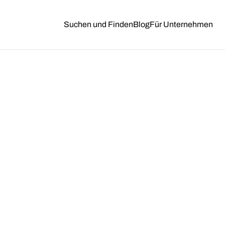
Suchen und Finden
Blog
Für Unternehmen