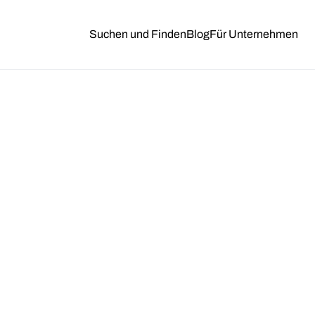
Suchen und Finden
Blog
Für Unternehmen