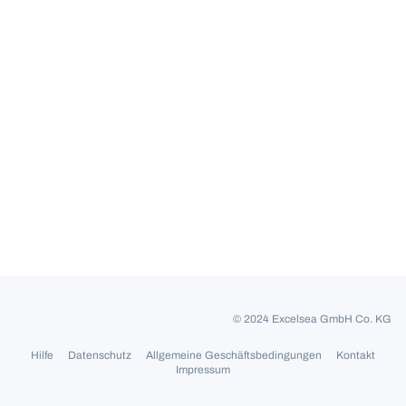
© 2024 Excelsea GmbH Co. KG
Hilfe
Datenschutz
Allgemeine Geschäftsbedingungen
Kontakt
Impressum