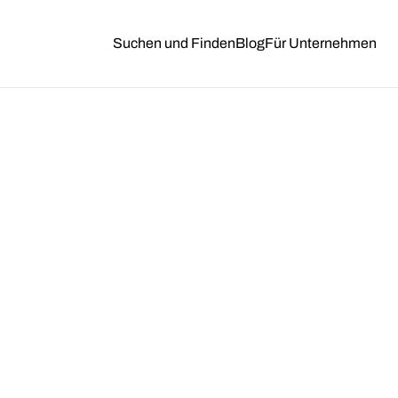
Suchen und Finden
Blog
Für Unternehmen