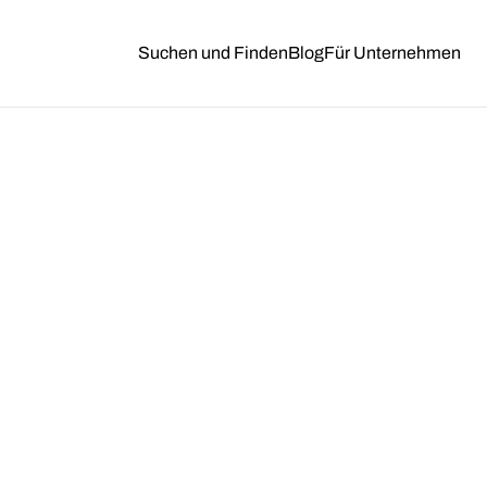
Suchen und Finden
Blog
Für Unternehmen