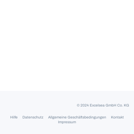
© 2024 Excelsea GmbH Co. KG
Hilfe
Datenschutz
Allgemeine Geschäftsbedingungen
Kontakt
Impressum