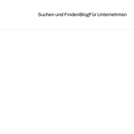
Suchen und Finden
Blog
Für Unternehmen