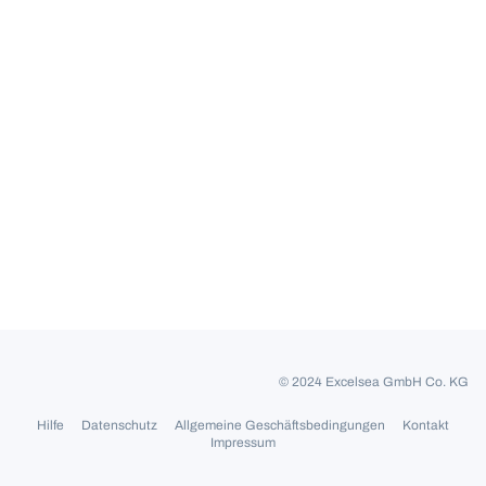
© 2024 Excelsea GmbH Co. KG
Hilfe
Datenschutz
Allgemeine Geschäftsbedingungen
Kontakt
Impressum