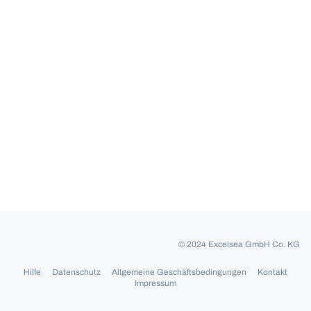
© 2024 Excelsea GmbH Co. KG
Hilfe
Datenschutz
Allgemeine Geschäftsbedingungen
Kontakt
Impressum