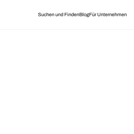
Suchen und Finden
Blog
Für Unternehmen