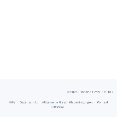
© 2024 Excelsea GmbH Co. KG
Hilfe
Datenschutz
Allgemeine Geschäftsbedingungen
Kontakt
Impressum