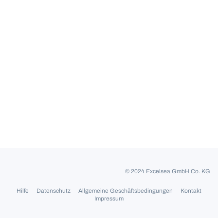
© 2024 Excelsea GmbH Co. KG
Hilfe
Datenschutz
Allgemeine Geschäftsbedingungen
Kontakt
Impressum