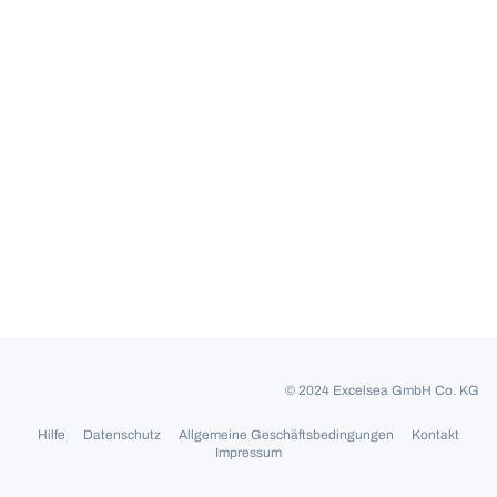
© 2024 Excelsea GmbH Co. KG
Hilfe
Datenschutz
Allgemeine Geschäftsbedingungen
Kontakt
Impressum