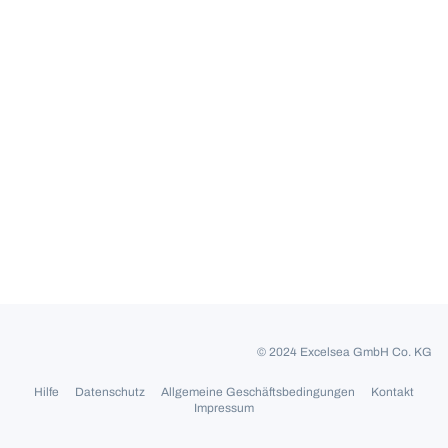
© 2024 Excelsea GmbH Co. KG
Hilfe
Datenschutz
Allgemeine Geschäftsbedingungen
Kontakt
Impressum