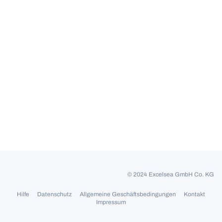
© 2024 Excelsea GmbH Co. KG
Hilfe
Datenschutz
Allgemeine Geschäftsbedingungen
Kontakt
Impressum