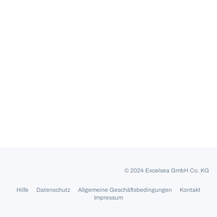
© 2024 Excelsea GmbH Co. KG
Hilfe
Datenschutz
Allgemeine Geschäftsbedingungen
Kontakt
Impressum