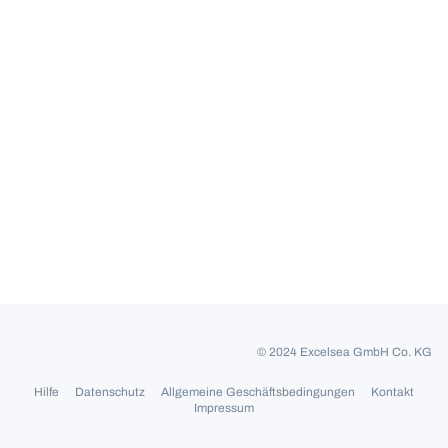
© 2024 Excelsea GmbH Co. KG
Hilfe
Datenschutz
Allgemeine Geschäftsbedingungen
Kontakt
Impressum