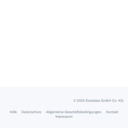
© 2024 Excelsea GmbH Co. KG
Hilfe
Datenschutz
Allgemeine Geschäftsbedingungen
Kontakt
Impressum