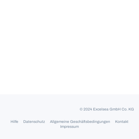
© 2024 Excelsea GmbH Co. KG
Hilfe
Datenschutz
Allgemeine Geschäftsbedingungen
Kontakt
Impressum