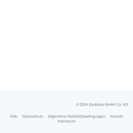
© 2024 Excelsea GmbH Co. KG
Hilfe
Datenschutz
Allgemeine Geschäftsbedingungen
Kontakt
Impressum