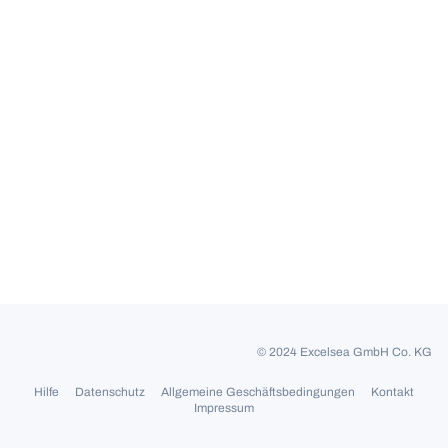
© 2024 Excelsea GmbH Co. KG
Hilfe
Datenschutz
Allgemeine Geschäftsbedingungen
Kontakt
Impressum