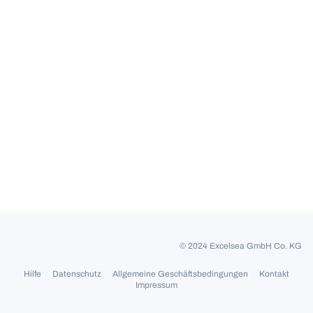
© 2024 Excelsea GmbH Co. KG
Hilfe
Datenschutz
Allgemeine Geschäftsbedingungen
Kontakt
Impressum