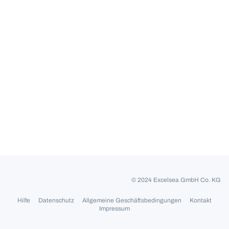
© 2024 Excelsea GmbH Co. KG
Hilfe
Datenschutz
Allgemeine Geschäftsbedingungen
Kontakt
Impressum