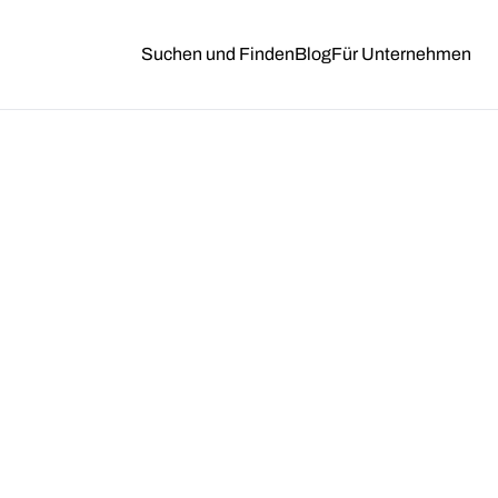
Suchen und Finden
Blog
Für Unternehmen