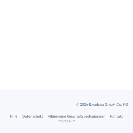
© 2024 Excelsea GmbH Co. KG
Hilfe
Datenschutz
Allgemeine Geschäftsbedingungen
Kontakt
Impressum