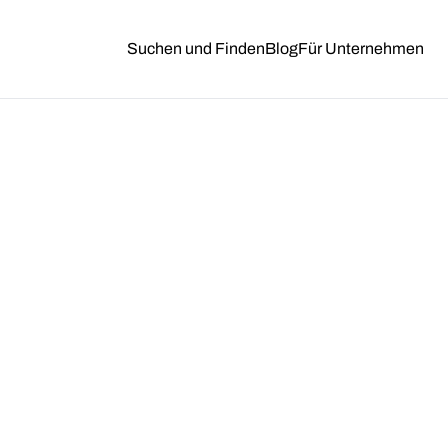
Suchen und Finden
Blog
Für Unternehmen