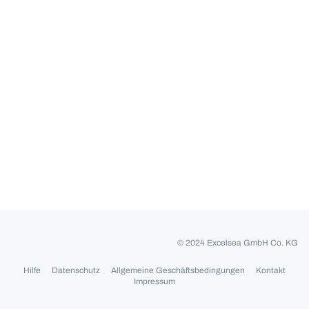
© 2024 Excelsea GmbH Co. KG
Hilfe
Datenschutz
Allgemeine Geschäftsbedingungen
Kontakt
Impressum