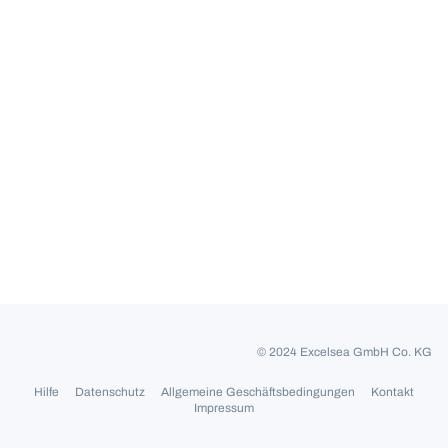
© 2024 Excelsea GmbH Co. KG
Hilfe
Datenschutz
Allgemeine Geschäftsbedingungen
Kontakt
Impressum