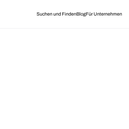
Suchen und Finden
Blog
Für Unternehmen