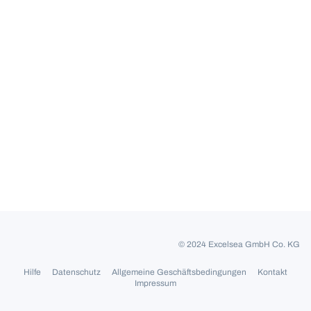
© 2024 Excelsea GmbH Co. KG
Hilfe
Datenschutz
Allgemeine Geschäftsbedingungen
Kontakt
Impressum