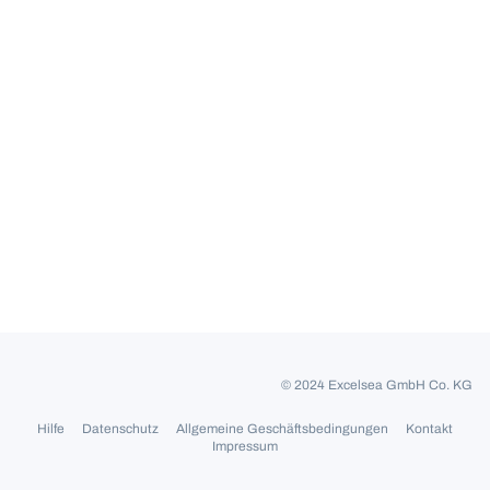
© 2024 Excelsea GmbH Co. KG
Hilfe
Datenschutz
Allgemeine Geschäftsbedingungen
Kontakt
Impressum