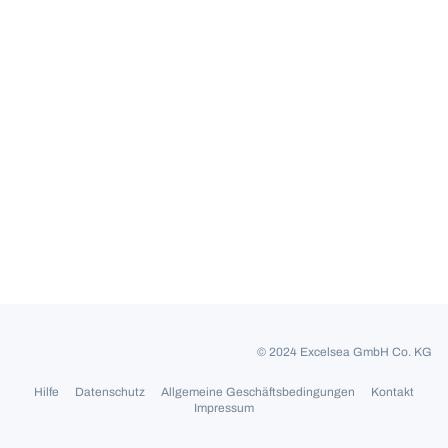
© 2024 Excelsea GmbH Co. KG
Hilfe
Datenschutz
Allgemeine Geschäftsbedingungen
Kontakt
Impressum