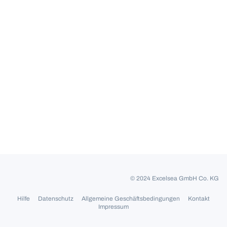
© 2024 Excelsea GmbH Co. KG
Hilfe
Datenschutz
Allgemeine Geschäftsbedingungen
Kontakt
Impressum