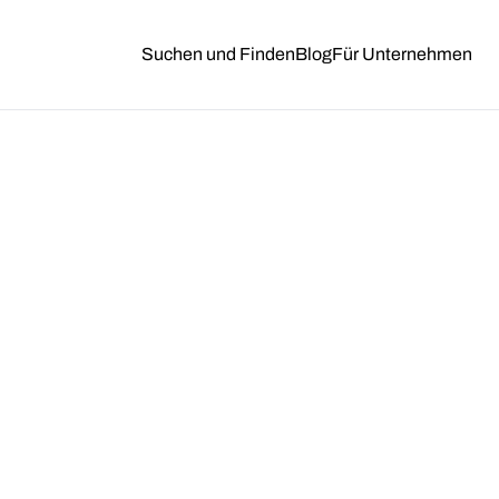
Suchen und Finden
Blog
Für Unternehmen