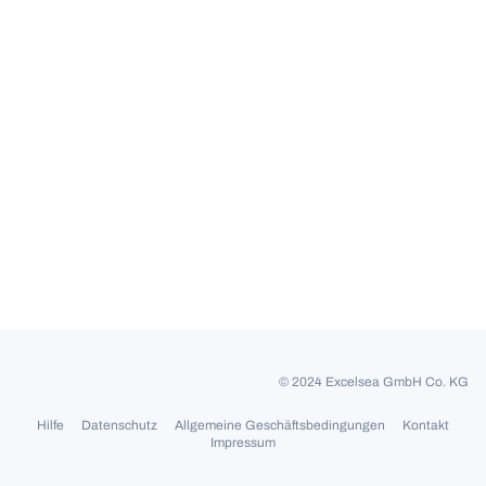
© 2024 Excelsea GmbH Co. KG
Hilfe
Datenschutz
Allgemeine Geschäftsbedingungen
Kontakt
Impressum